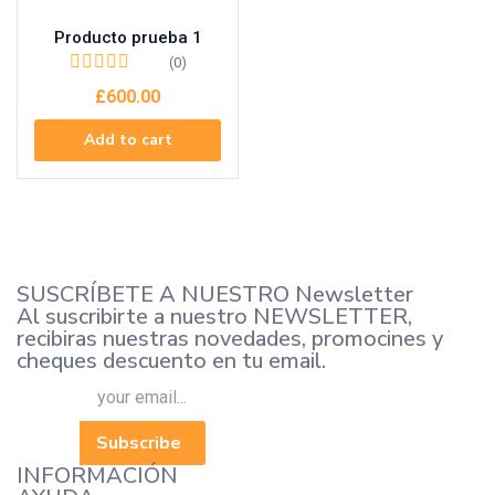
Producto prueba 1
(0)
£
600.00
Add to cart
SUSCRÍBETE A NUESTRO Newsletter
Al suscribirte a nuestro NEWSLETTER,
recibiras nuestras novedades, promocines y
cheques descuento en tu email.
Subscribe
INFORMACIÓN