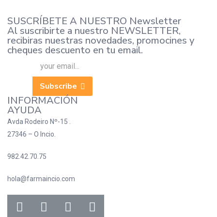
SUSCRÍBETE A NUESTRO Newsletter
Al suscribirte a nuestro NEWSLETTER,
recibiras nuestras novedades, promocines y
cheques descuento en tu email.
Subscribe
INFORMACIÓN
AYUDA
Avda Rodeiro Nº-15 .
27346 – O Incio.
982.42.70.75
hola@farmaincio.com